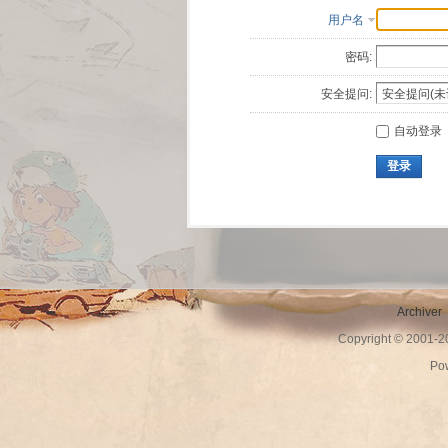
用户名
密码:
安全提问:
自动登录
登录
Archiver
Copyright © 2001-
Po