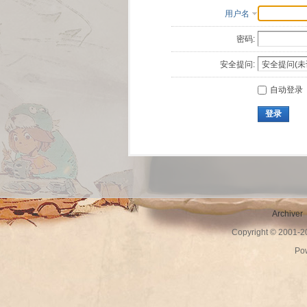
用户名
密码:
安全提问:
自动登录
登录
Archiver
Copyright © 2001-
Po