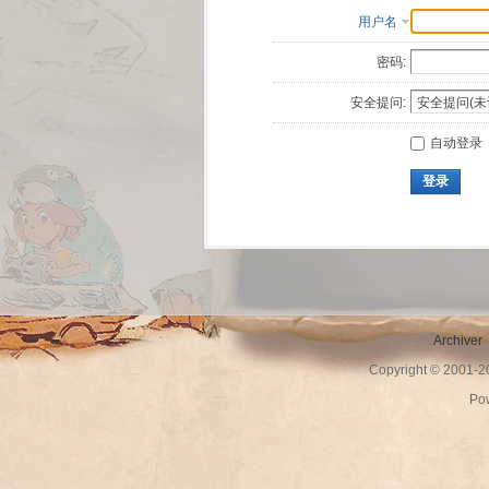
用户名
密码:
安全提问:
自动登录
登录
Archiver
Copyright © 2001-
Po