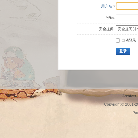
用户名
密码:
安全提问:
自动登录
登录
Archiver
Copyright © 2001-
Po