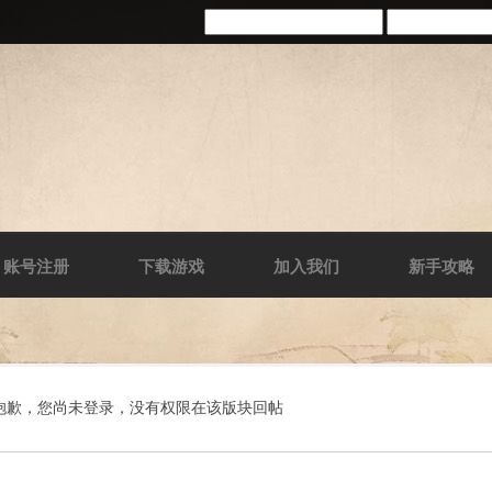
账号注册
下载游戏
加入我们
新手攻略
抱歉，您尚未登录，没有权限在该版块回帖