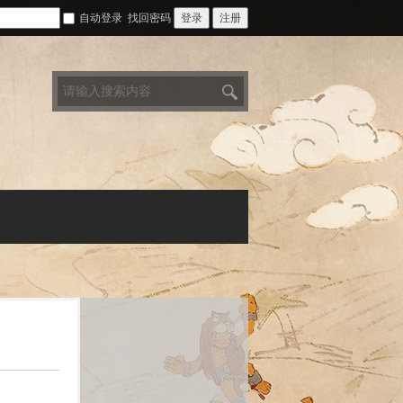
自动登录
找回密码
登录
注册
搜
索