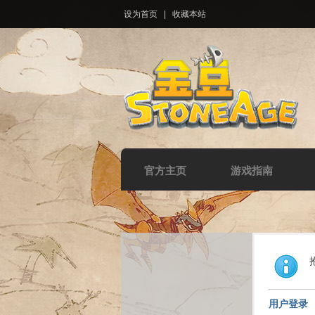
设为首页
|
收藏本站
官方主页
游戏指南
用户登录