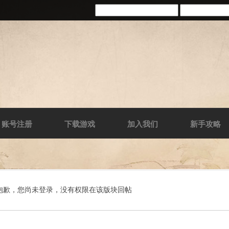
账号注册
下载游戏
加入我们
新手攻略
抱歉，您尚未登录，没有权限在该版块回帖