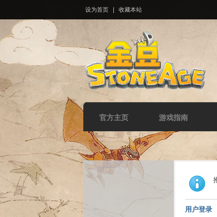
设为首页
|
收藏本站
官方主页
游戏指南
用户登录