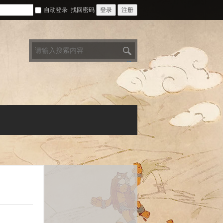
自动登录
找回密码
登录
注册
搜
索