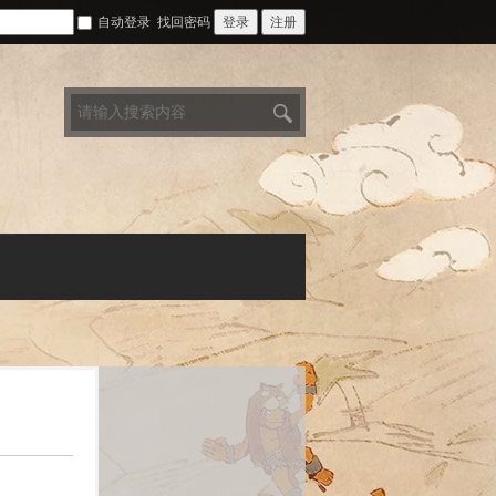
自动登录
找回密码
登录
注册
搜
索