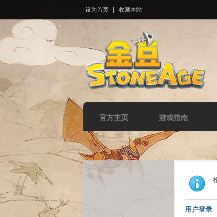
设为首页
|
收藏本站
官方主页
游戏指南
用户登录