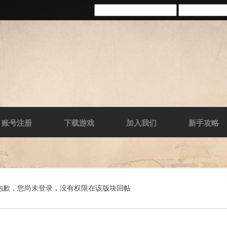
账号注册
下载游戏
加入我们
新手攻略
抱歉，您尚未登录，没有权限在该版块回帖