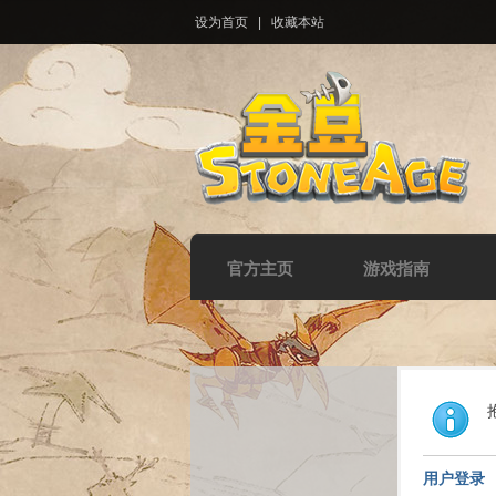
设为首页
|
收藏本站
官方主页
游戏指南
用户登录