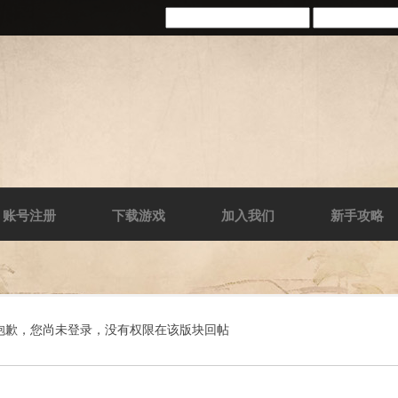
账号注册
下载游戏
加入我们
新手攻略
抱歉，您尚未登录，没有权限在该版块回帖