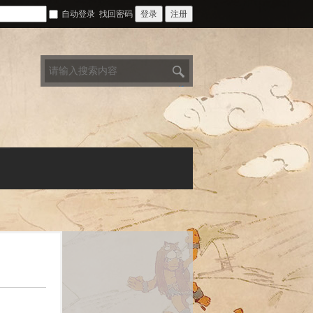
自动登录
找回密码
登录
注册
搜
索