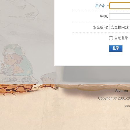
用户名
密码:
安全提问:
自动登录
登录
Archiver
Copyright © 2001-
Po