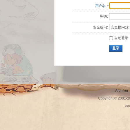
用户名
密码:
安全提问:
自动登录
登录
Archiver
Copyright © 2001-
Po