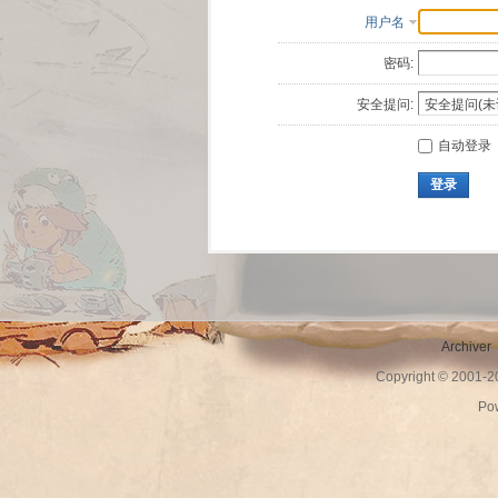
用户名
密码:
安全提问:
自动登录
登录
Archiver
Copyright © 2001-
Po