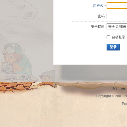
用户名
密码:
安全提问:
自动登录
登录
Archiver
Copyright © 2001-
Po