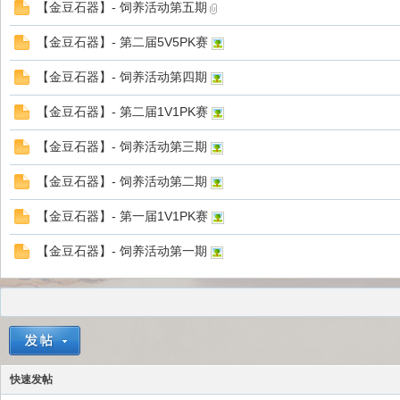
【金豆石器】- 饲养活动第五期
【金豆石器】- 第二届5V5PK赛
【金豆石器】- 饲养活动第四期
【金豆石器】- 第二届1V1PK赛
sc
【金豆石器】- 饲养活动第三期
【金豆石器】- 饲养活动第二期
【金豆石器】- 第一届1V1PK赛
【金豆石器】- 饲养活动第一期
uz!
快速发帖