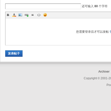
还可输入
80
个字符
Bo
您需要登录后才可以发帖
发表帖子
ar
Archiver
Copyright © 2001-
Po