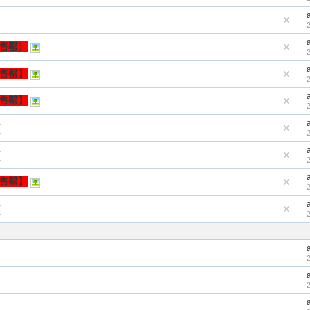
（售罄）
【售罄】
【售罄】
【售罄】