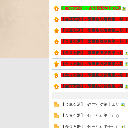
〖金豆石器〗 - 击杀榜榜单和奖励
【金豆石器】- 限量皮肤发售第一期
Bo
【金豆石器】- 限量皮肤发售第二期
【金豆石器】- 限量皮肤发售第三期
【金豆石器】- 限量皮肤发售第五期
【金豆石器】- 限量皮肤发售第六期
【金豆石器】- 限量皮肤发售第八期
ar
【金豆石器】- 限量皮肤发售第九期
【金豆石器】- 饲养活动第十四期
【金豆石器】- 饲养活动第五期
【金豆石器】- 饲养活动第十七期