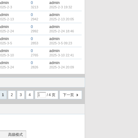
admin
0
admin
2025-2-3
3213
2025-2-3 19:32
admin
0
admin
2025-2-13
2942
2025-2-13 20:05
admin
0
admin
2025-2-24
2992
2025-2-24 18:46
admin
0
admin
2025-3-5
2853
2025-3-5 09:23
admin
0
admin
2025-3-10
2765
2025-3-10 22:41
admin
0
admin
2025-3-24
2826
2025-3-24 20:09
1
2
3
4
/ 4 页
下一页
高级模式