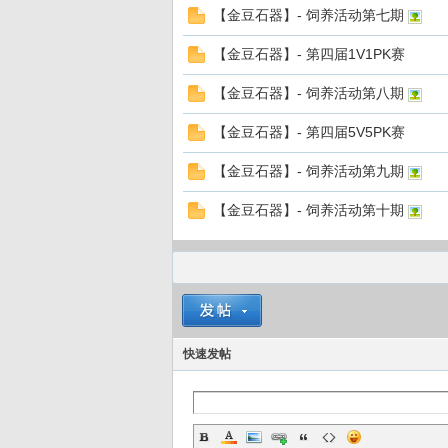
【金豆石器】- 饲养活动第七期
【金豆石器】- 第四届1V1PK赛
【金豆石器】- 饲养活动第八期
【金豆石器】- 第四届5V5PK赛
【金豆石器】- 饲养活动第九期
【金豆石器】- 饲养活动第十期
快速发帖