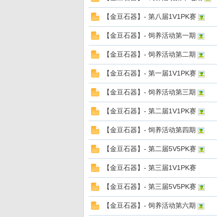
d
【金豆石器】- 第八届1V1PK赛
【金豆石器】- 饲养活动第一期
【金豆石器】- 饲养活动第二期
【金豆石器】- 第一届1V1PK赛
【金豆石器】- 饲养活动第三期
【金豆石器】- 第二届1V1PK赛
【金豆石器】- 饲养活动第四期
【金豆石器】- 第二届5V5PK赛
【金豆石器】- 第三届1V1PK赛
【金豆石器】- 第三届5V5PK赛
【金豆石器】- 饲养活动第六期