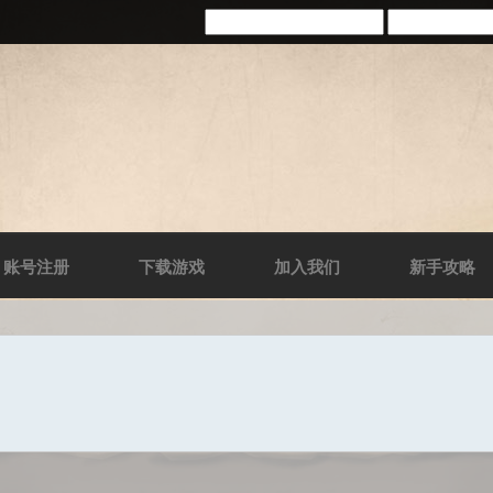
账号注册
下载游戏
加入我们
新手攻略