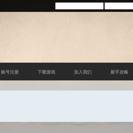
账号注册
下载游戏
加入我们
新手攻略