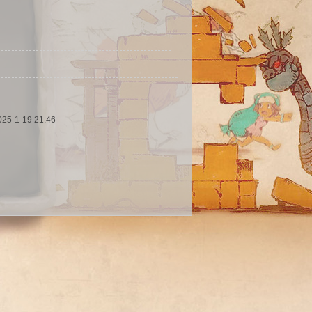
025-1-19 21:46